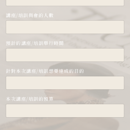
講座/培訓與會的人數
預計的講座/培訓舉行時間
針對本次講座/培訓想要達成的目的
本次講座/培訓的預算