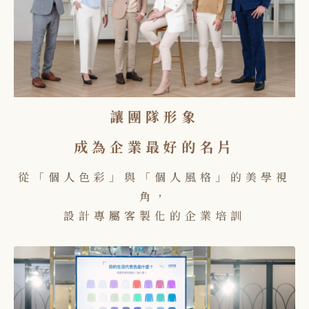
讓團隊形象
成為企業最好的名片
從「個人色彩」與「個人風格」的美學視
角，
設計專屬客製化的企業培訓