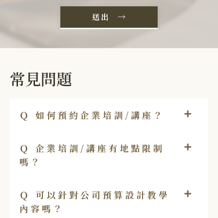
送出 →
常見問題
Ｑ 如何預約企業培訓/講座？
Ｑ 企業培訓/講座有地點限制
嗎？
Ｑ 可以針對公司預算設計教學
內容嗎？