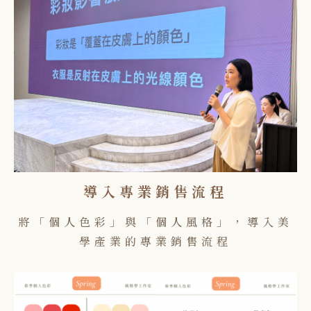
導入專業銷售流程
將「個人色彩」與「個人風格」，導入美
學產業的專業銷售流程