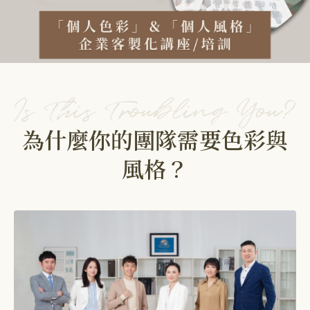
為什麼你的團隊需要色彩與
風格？