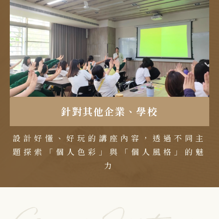
針對其他企業、學校
設計好懂、好玩的講座內容，透過不同主
題探索「個人色彩」與「個人風格」的魅
力